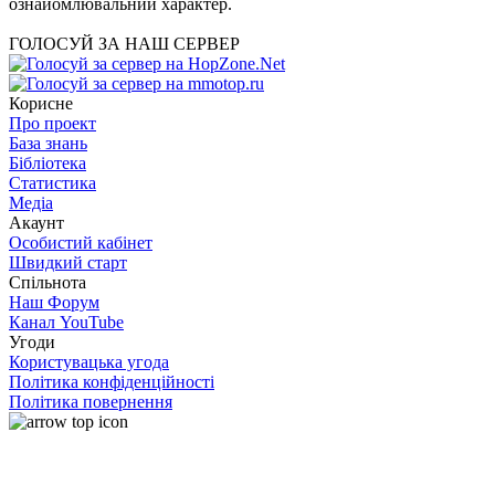
ознайомлювальний характер.
ГОЛОСУЙ ЗА НАШ СЕРВЕР
Корисне
Про проект
База знань
Бібліотека
Статистика
Медіа
Акаунт
Особистий кабінет
Швидкий старт
Спільнота
Наш Форум
Канал YouTube
Угоди
Користувацька угода
Політика конфіденційності
Політика повернення